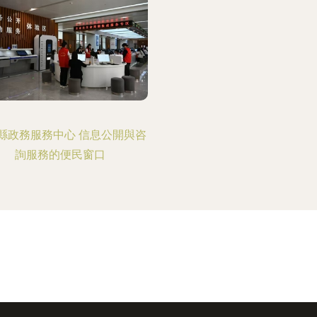
縣政務服務中心 信息公開與咨
詢服務的便民窗口