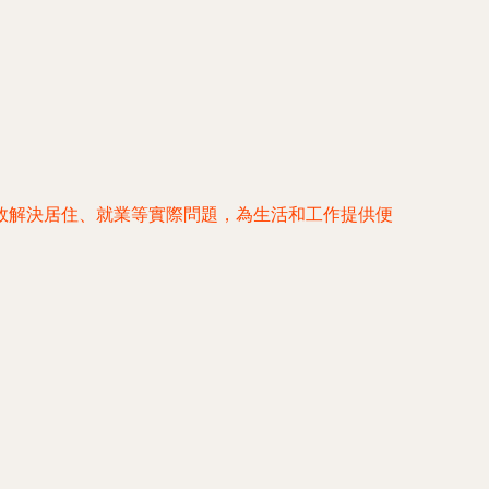
效解決居住、就業等實際問題，為生活和工作提供便