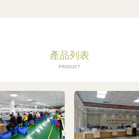
產品列表
PRODUCT